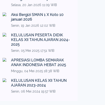
Selasa, 20 Jan 2026 11:09 WIB
Aksi Bergizi SMAN 1 X Koto 10
januari 2026
Senin, 19 Jan 2026 12:02 WIB
KELULUSAN PESERTA DIDIK
KELAS XII TAHUN AJARAN 2024-
2025
Senin, 05 Mei 2025 17:51 WIB
APRESIASI LOMBA SEMARAK
ANAK INDONESIA HEBAT 2025
Minggu, 04 Mei 2025 18:38 WIB
KELULUSAN KELAS XII TAHUN
AJARAN 2023-2024
Senin, 06 Mei 2024 19:57 WIB