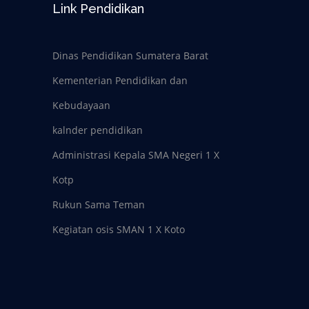
Link Pendidikan
Dinas Pendidikan Sumatera Barat
Kementerian Pendidikan dan
Kebudayaan
kalnder pendidikan
Administrasi Kepala SMA Negeri 1 X
Kotp
Rukun Sama Teman
Kegiatan osis SMAN 1 X Koto