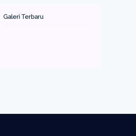
Galeri Terbaru