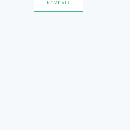
KEMBALI