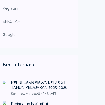
Kegiatan
SEKOLAH
Google
Berita Terbaru
KELULUSAN SISWA KELAS XII
TAHUN PELAJARAN 2025-2026
Senin, 04 Mei 2026 18:16 WIB
Peringatan Isra' mi'raj