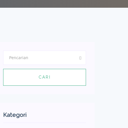
CARI
Kategori