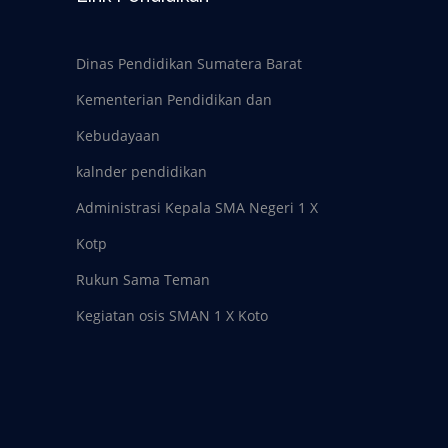
Dinas Pendidikan Sumatera Barat
Kementerian Pendidikan dan
Kebudayaan
kalnder pendidikan
Administrasi Kepala SMA Negeri 1 X
Kotp
Rukun Sama Teman
Kegiatan osis SMAN 1 X Koto