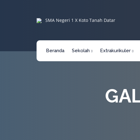
SMA Negeri 1 X Koto Tanah Datar
Beranda
Sekolah
Extrakurikuler
GAL