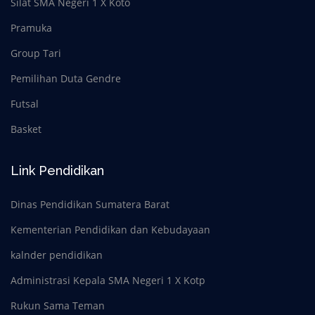
Silat SMA Negeri 1 X Koto
Pramuka
Group Tari
Pemilihan Duta Gendre
Futsal
Basket
Link Pendidikan
Dinas Pendidikan Sumatera Barat
Kementerian Pendidikan dan Kebudayaan
kalnder pendidikan
Administrasi Kepala SMA Negeri 1 X Kotp
Rukun Sama Teman