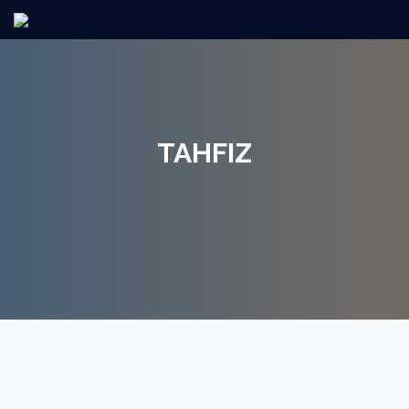
TAHFIZ