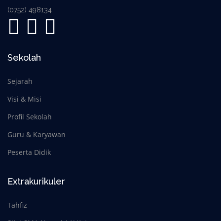
(0752) 498134
Sekolah
Sejarah
Visi & Misi
Profil Sekolah
Guru & Karyawan
Peserta Didik
Extrakurikuler
Tahfiz