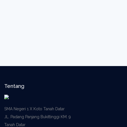
Tentang
SMA Negeri 1 X Koto Tanah Datar
JL. Padang Panjang Bukittinggi KM. 9
Tanah Datar