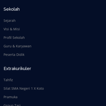
Sekolah
Sejarah
Visi & Misi
Profil Sekolah
Guru & Karyawan
Peserta Didik
Extrakurikuler
Tahfiz
Silat SMA Negeri 1 X Koto
Pramuka
Group Tari