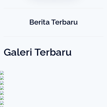
Berita Terbaru
Galeri Terbaru