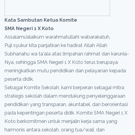
Kata Sambutan Ketua Komite
SMA Negeri 1 X Koto
Assalamu’alaikum warahmatullahi wabarakatuh,
Puji syukur kita panjatkan ke hadirat Allah Allah
Subhanahu wa ta'ala atas limpahan rahmat dan karunia-
Nya, sehingga SMA Negeri 1 X Koto terus berupaya
meningkatkan mutu pendidikan dan pelayanan kepada
peserta didik.
Sebagai Komite Sekolah, kami berperan sebagai mitra
strategis sekolah dalam mendukung penyelenggaraan
pendidikan yang transparan, akuntabel, dan berorientasi
pada kepentingan peserta didik. Komite SMA Negeri 1 X
Koto berkomitmen untuk menjalin kerja sama yang
harmonis antara sekolah, orang tua/wali, dan