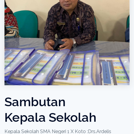
Sambutan
Kepala Sekolah
Kepala Sekolah SMA Negeri 1 X Koto :Drs.Ardelis