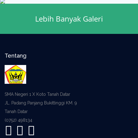
Lebih Banyak Galeri
Tentang
SMA Negeri 1 X Koto Tanah Datar
JL. Padang Panjang Bukittinggi KM. 9
Tanah Datar
(0752) 498134