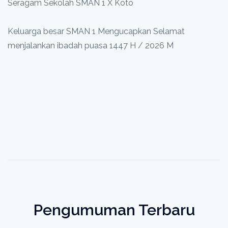
Seragam Sekolah SMAN 1 X Koto
Keluarga besar SMAN 1 Mengucapkan Selamat
menjalankan ibadah puasa 1447 H / 2026 M
Pengumuman Terbaru