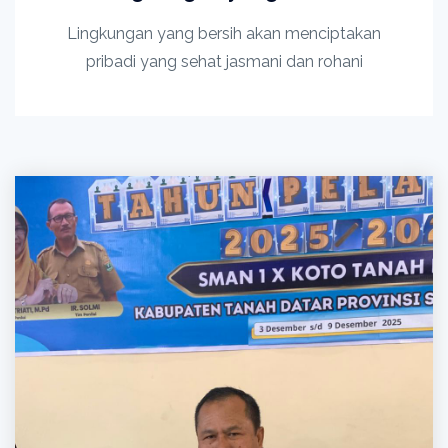
Lingkungan yang bersih akan menciptakan
pribadi yang sehat jasmani dan rohani