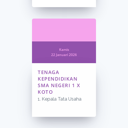
Kamis
22 Januari 2026
TENAGA
KEPENDIDIKAN
SMA NEGERI 1 X
KOTO
1. Kepala Tata Usaha