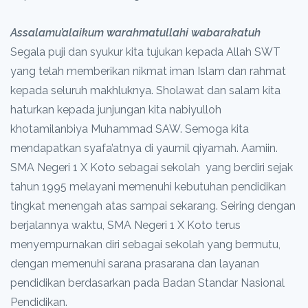
Assalamu’alaikum warahmatullahi wabarakatuh
Segala puji dan syukur kita tujukan kepada Allah SWT
yang telah memberikan nikmat iman Islam dan rahmat
kepada seluruh makhluknya. Sholawat dan salam kita
haturkan kepada junjungan kita nabiyulloh
khotamilanbiya Muhammad SAW. Semoga kita
mendapatkan syafa’atnya di yaumil qiyamah. Aamiin.
SMA Negeri 1 X Koto sebagai sekolah yang berdiri sejak
tahun 1995 melayani memenuhi kebutuhan pendidikan
tingkat menengah atas sampai sekarang. Seiring dengan
berjalannya waktu, SMA Negeri 1 X Koto terus
menyempurnakan diri sebagai sekolah yang bermutu,
dengan memenuhi sarana prasarana dan layanan
pendidikan berdasarkan pada Badan Standar Nasional
Pendidikan.