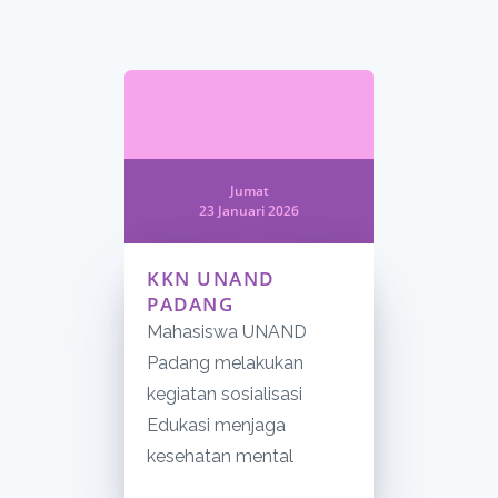
Jumat
23 Januari 2026
KKN UNAND
PADANG
Mahasiswa UNAND
Padang melakukan
kegiatan sosialisasi
Edukasi menjaga
kesehatan mental