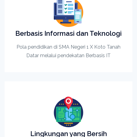
Berbasis Informasi dan Teknologi
Pola pendidikan di SMA Negeri 1 X Koto Tanah
Datar melalui pendekatan Berbasis IT
Lingkungan yang Bersih