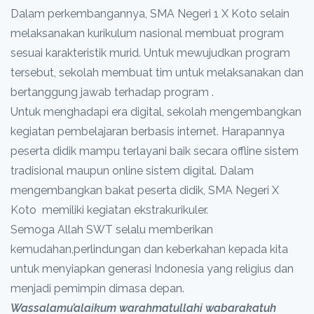
Dalam perkembangannya, SMA Negeri 1 X Koto selain
melaksanakan kurikulum nasional membuat program
sesuai karakteristik murid. Untuk mewujudkan program
tersebut, sekolah membuat tim untuk melaksanakan dan
bertanggung jawab terhadap program .
Untuk menghadapi era digital, sekolah mengembangkan
kegiatan pembelajaran berbasis internet. Harapannya
peserta didik mampu terlayani baik secara offline sistem
tradisional maupun online sistem digital. Dalam
mengembangkan bakat peserta didik, SMA Negeri X
Koto memiliki kegiatan ekstrakurikuler.
Semoga Allah SWT selalu memberikan
kemudahan,perlindungan dan keberkahan kepada kita
untuk menyiapkan generasi Indonesia yang religius dan
menjadi pemimpin dimasa depan.
Wassalamu’alaikum warahmatullahi wabarakatuh