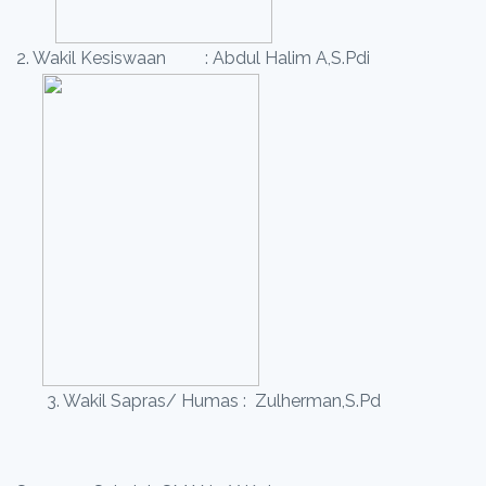
2. Wakil Kesiswaan : Abdul Halim A,S.Pdi
3. Wakil Sapras/ Humas : Zulherman,S.Pd