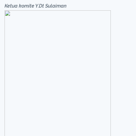
Ketua komite Y.Dt Sulaiman