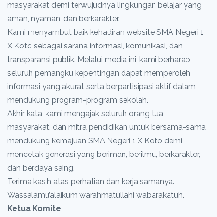
masyarakat demi terwujudnya lingkungan belajar yang
aman, nyaman, dan berkarakter.
Kami menyambut baik kehadiran website SMA Negeri 1
X Koto sebagai sarana informasi, komunikasi, dan
transparansi publik. Melalui media ini, kami berharap
seluruh pemangku kepentingan dapat memperoleh
informasi yang akurat serta berpartisipasi aktif dalam
mendukung program-program sekolah.
Akhir kata, kami mengajak seluruh orang tua,
masyarakat, dan mitra pendidikan untuk bersama-sama
mendukung kemajuan SMA Negeri 1 X Koto demi
mencetak generasi yang beriman, berilmu, berkarakter,
dan berdaya saing.
Terima kasih atas perhatian dan kerja samanya.
Wassalamu’alaikum warahmatullahi wabarakatuh.
Ketua Komite