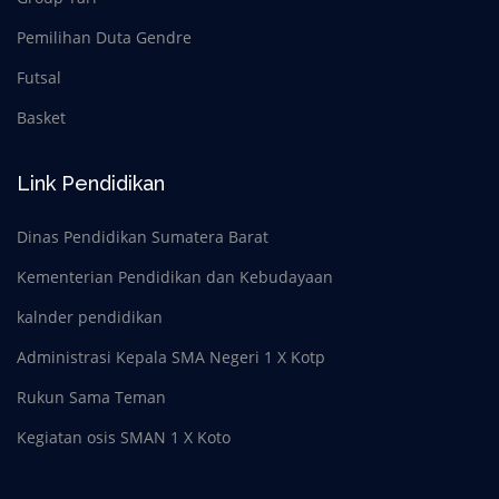
Pemilihan Duta Gendre
Futsal
Basket
Link Pendidikan
Dinas Pendidikan Sumatera Barat
Kementerian Pendidikan dan Kebudayaan
kalnder pendidikan
Administrasi Kepala SMA Negeri 1 X Kotp
Rukun Sama Teman
Kegiatan osis SMAN 1 X Koto