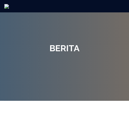
BERITA