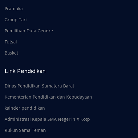
Pramuka
Group Tari
Pemilihan Duta Gendre
Futsal
Basket
Link Pendidikan
Dinas Pendidikan Sumatera Barat
Kementerian Pendidikan dan Kebudayaan
kalnder pendidikan
Administrasi Kepala SMA Negeri 1 X Kotp
Rukun Sama Teman