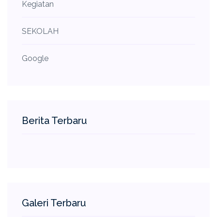
Kegiatan
SEKOLAH
Google
Berita Terbaru
Galeri Terbaru