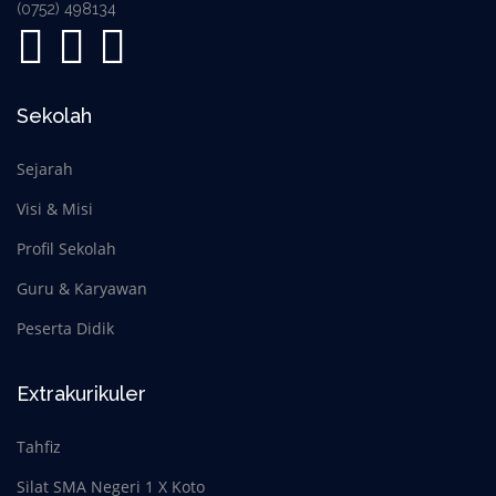
(0752) 498134
Sekolah
Sejarah
Visi & Misi
Profil Sekolah
Guru & Karyawan
Peserta Didik
Extrakurikuler
Tahfiz
Silat SMA Negeri 1 X Koto