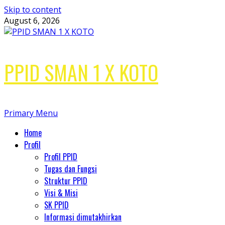
Skip to content
August 6, 2026
PPID SMAN 1 X KOTO
Primary Menu
Home
Profil
Profil PPID
Tugas dan Fungsi
Struktur PPID
Visi & Misi
SK PPID
Informasi dimutakhirkan