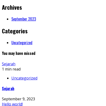
Archives
September 2023
Categories
Uncategorized
You may have missed
Sejarah
1 min read
Uncategorized
Sejarah
September 9, 2023
Hello world!