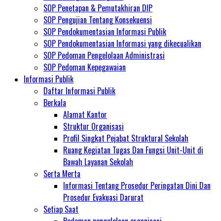
SOP Penetapan & Pemutakhiran DIP
SOP Pengujian Tentang Konsekuensi
SOP Pendokumentasian Informasi Publik
SOP Pendokumentasian Informasi yang dikecualikan
SOP Pedoman Pengelolaan Administrasi
SOP Pedoman Kepegawaian
Informasi Publik
Daftar Informasi Publik
Berkala
Alamat Kantor
Struktur Organisasi
Profil Singkat Pejabat Struktural Sekolah
Ruang Kegiatan Tugas Dan Fungsi Unit-Unit di
Bawah Layanan Sekolah
Serta Merta
Informasi Tentang Prosedur Peringatan Dini Dan
Prosedur Evakuasi Darurat
Setiap Saat