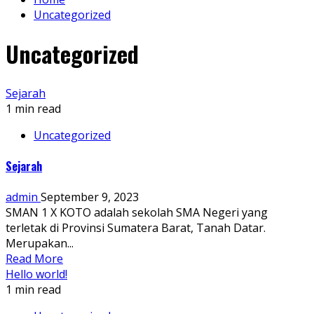
Uncategorized
Uncategorized
Sejarah
1 min read
Uncategorized
Sejarah
admin
September 9, 2023
SMAN 1 X KOTO adalah sekolah SMA Negeri yang
terletak di Provinsi Sumatera Barat, Tanah Datar.
Merupakan...
Read More
Hello world!
1 min read