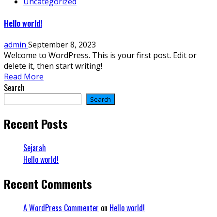
Uncategorized
Hello world!
admin
September 8, 2023
Welcome to WordPress. This is your first post. Edit or
delete it, then start writing!
Read More
Search
Search
Recent Posts
Sejarah
Hello world!
Recent Comments
A WordPress Commenter
on
Hello world!