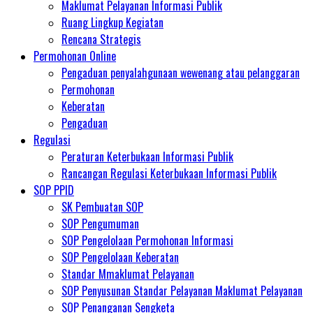
Maklumat Pelayanan Informasi Publik
Ruang Lingkup Kegiatan
Rencana Strategis
Permohonan Online
Pengaduan penyalahgunaan wewenang atau pelanggaran
Permohonan
Keberatan
Pengaduan
Regulasi
Peraturan Keterbukaan Informasi Publik
Rancangan Regulasi Keterbukaan Informasi Publik
SOP PPID
SK Pembuatan SOP
SOP Pengumuman
SOP Pengelolaan Permohonan Informasi
SOP Pengelolaan Keberatan
Standar Mmaklumat Pelayanan
SOP Penyusunan Standar Pelayanan Maklumat Pelayanan
SOP Penanganan Sengketa